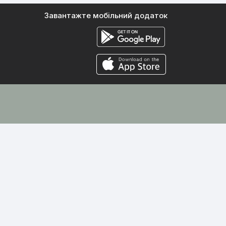
Завантажте мобільний додаток