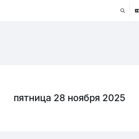
Изменит
пятница 28 ноября 2025