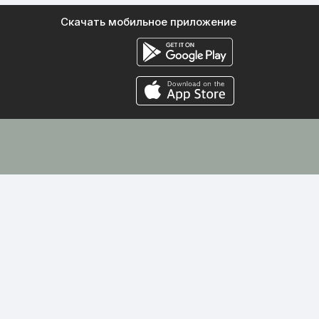
Скачать мобильное приложение