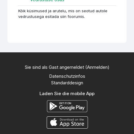
Kõik küsimused ja arutelu, mis on seotud autole
vedrustusega esitada siin foorumis.
Sie sind als Gast angemeldet (
Anmelden
)
Datenschutzinfos
Standarddesign
Laden Sie die mobile App