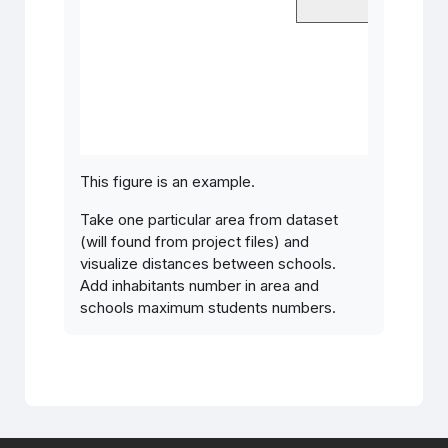
This figure is an example.
Take one particular area from dataset
(will found from project files) and
visualize distances between schools.
Add inhabitants number in area and
schools maximum students numbers.