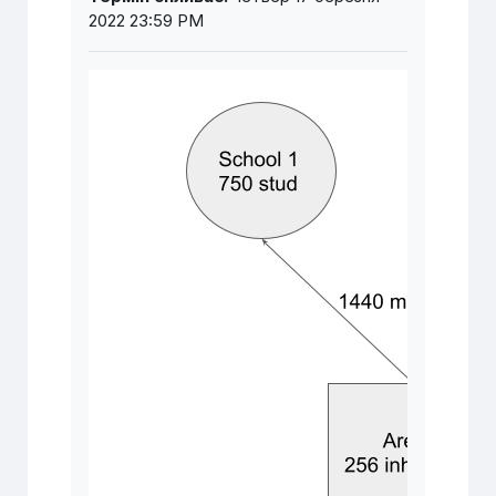
2022 23:59 PM