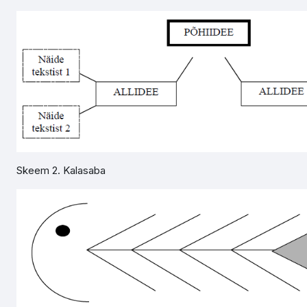
Skeem 2. Kalasaba