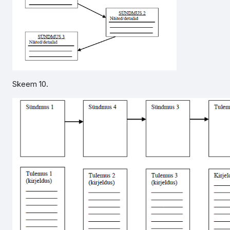
Skeem 10.