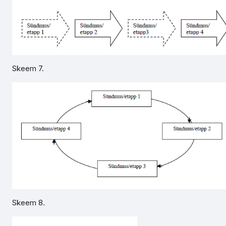
Skeem 7.
Skeem 8.