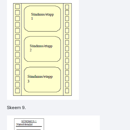
Skeem 9.