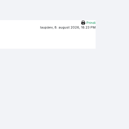
Prindi
laupäev, 8. august 2026, 18.23 PM