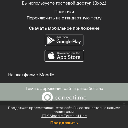
Вы используете гостевой доступ (
Вход
)
Политики
Переключить на стандартную тему
Скачать мобильное приложение
На платформе
Moodle
Тема оформления сайта разработана
x
Продолжая просматривать этот сайт, Вы соглашаетесь с нашими
политиками:
TTK Moodle Terms of Use
Продолжить