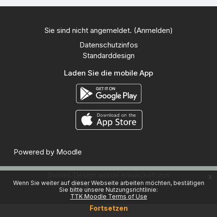
Sie sind nicht angemeldet. (
Anmelden
)
Datenschutzinfos
Standarddesign
Laden Sie die mobile App
Powered by
Moodle
Dieses Design wurde entwickelt von
x
Wenn Sie weiter auf dieser Webseite arbeiten möchten, bestätigen
Sie bitte unsere Nutzungsrichtlinie:
TTK Moodle Terms of Use
Fortsetzen