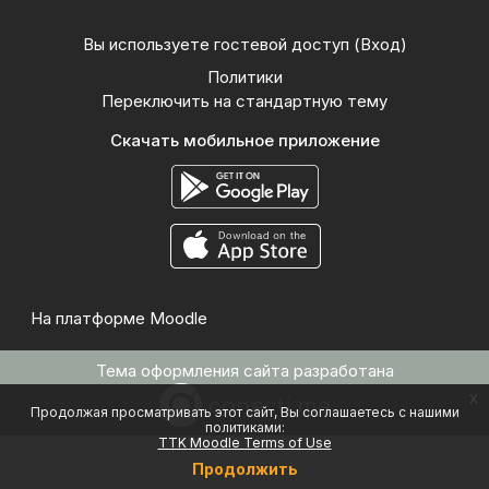
Вы используете гостевой доступ (
Вход
)
Политики
Переключить на стандартную тему
Скачать мобильное приложение
На платформе
Moodle
Тема оформления сайта разработана
x
Продолжая просматривать этот сайт, Вы соглашаетесь с нашими
политиками:
TTK Moodle Terms of Use
Продолжить