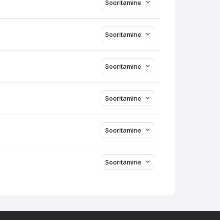
Sooritamine
Sooritamine
Sooritamine
Sooritamine
Sooritamine
Sooritamine