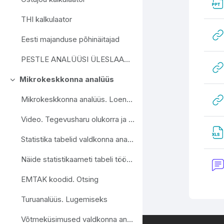
THI kalkulaator
Eesti majanduse põhinäitajad
PESTLE ANALÜÜSI ÜLESLAADIMINE
Mikrokeskkonna analüüs
Ahenda
Mikrokeskkonna analüüs. Loengumaterjal
Video. Tegevusharu olukorra ja konkurentsitingimuste analüüs - Juhan Teder URL
Statistika tabelid valdkonna analüüsiks
Näide statistikaameti tabeli töötlemisest
EMTAK koodid. Otsing
Turuanalüüs. Lugemiseks
Võtmeküsimused valdkonna analüüsiks. Vajalik rühmatööks