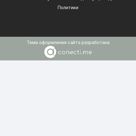
Политики
Тема оформления сайта разработана