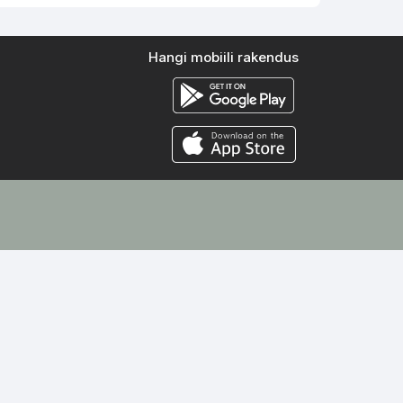
Hangi mobiili rakendus