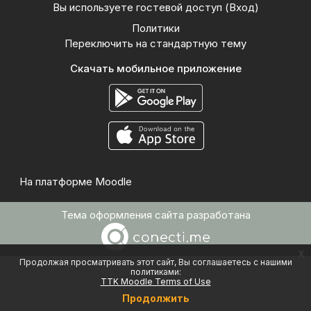
Вы используете гостевой доступ (
Вход
)
Политики
Переключить на стандартную тему
Скачать мобильное приложение
На платформе
Moodle
Тема оформления сайта разработана
x
Продолжая просматривать этот сайт, Вы соглашаетесь с нашими
политиками:
TTK Moodle Terms of Use
Продолжить