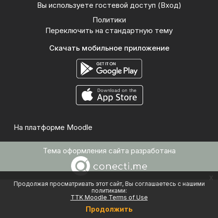
Вы используете гостевой доступ (
Вход
)
Политики
Переключить на стандартную тему
Скачать мобильное приложение
На платформе
Moodle
Тема оформления сайта разработана
x
Продолжая просматривать этот сайт, Вы соглашаетесь с нашими
политиками:
TTK Moodle Terms of Use
Продолжить