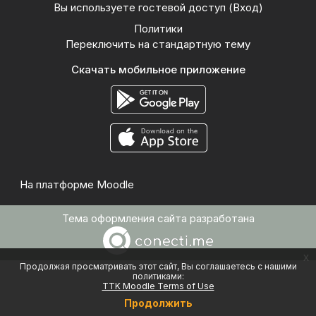
Вы используете гостевой доступ (
Вход
)
Политики
Переключить на стандартную тему
Скачать мобильное приложение
На платформе
Moodle
Тема оформления сайта разработана
x
Продолжая просматривать этот сайт, Вы соглашаетесь с нашими
политиками:
TTK Moodle Terms of Use
Продолжить