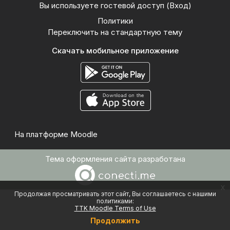
Вы используете гостевой доступ (
Вход
)
Политики
Переключить на стандартную тему
Скачать мобильное приложение
На платформе
Moodle
Тема оформления сайта разработана
x
Продолжая просматривать этот сайт, Вы соглашаетесь с нашими
политиками:
TTK Moodle Terms of Use
Продолжить