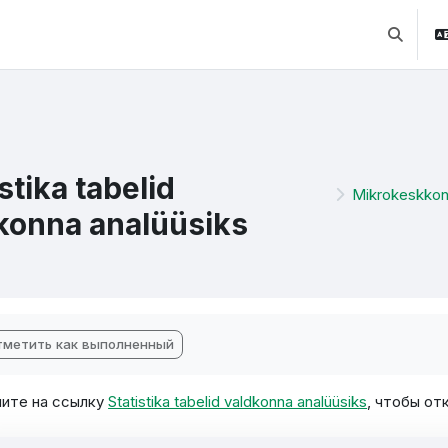
Изменит
stika tabelid
Mikrokeskkon
konna analüüsiks
ебуемые условия завершения
тметить как выполненный
ите на ссылку
Statistika tabelid valdkonna analüüsiks
, чтобы от