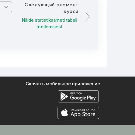
Следующий элемент
курса
Näide statistikaameti tabeli
töötlemisest
Скачать мобильное приложение