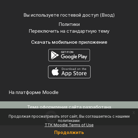
Вы используете гостевой доступ (
Вход
)
Политики
Переключить на стандартную тему
Скачать мобильное приложение
На платформе
Moodle
Тема оформления сайта разработана
x
Продолжая просматривать этот сайт, Вы соглашаетесь с нашими
политиками:
TTK Moodle Terms of Use
Продолжить