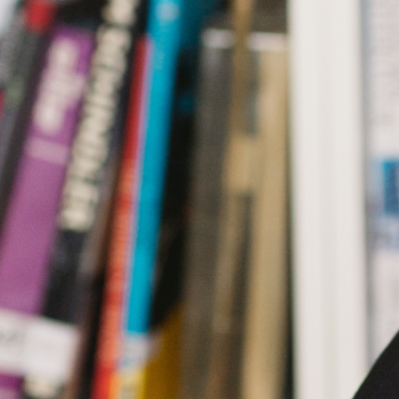
Перейти до головного вмісту