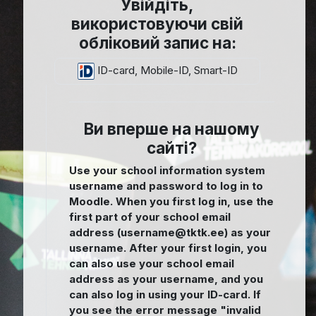
Увійдіть,
використовуючи свій
обліковий запис на:
ID-card, Mobile-ID, Smart-ID
Ви вперше на нашому
сайті?
Use your school information system
username and password to log in to
Moodle. When you first log in, use the
first part of your school email
address (username@tktk.ee) as your
username. After your first login, you
can also use your school email
address as your username, and you
can also log in using your ID-card. If
you see the error message "invalid