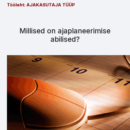
Tööleht: AJAKASUTAJA TÜÜP
Millised on ajaplaneerimise
abilised?