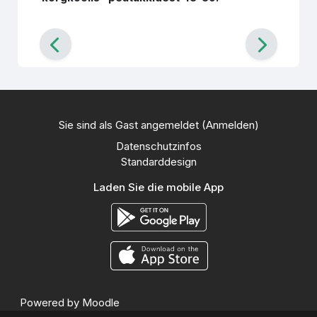
Sie sind als Gast angemeldet (
Anmelden
)
Datenschutzinfos
Standarddesign
Laden Sie die mobile App
Powered by
Moodle