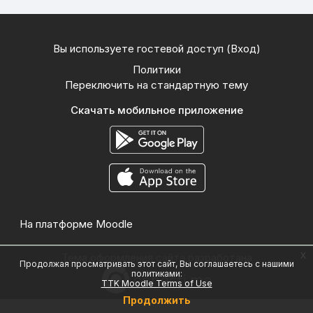
Вы используете гостевой доступ (
Вход
)
Политики
Переключить на стандартную тему
Скачать мобильное приложение
На платформе
Moodle
x
Тема оформления сайта разработана
Продолжая просматривать этот сайт, Вы соглашаетесь с нашими
политиками:
TTK Moodle Terms of Use
Продолжить