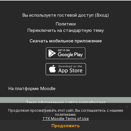
Вы используете гостевой доступ (
Вход
)
Политики
Переключить на стандартную тему
Скачать мобильное приложение
На платформе
Moodle
Тема оформления сайта разработана
x
Продолжая просматривать этот сайт, Вы соглашаетесь с нашими
политиками:
TTK Moodle Terms of Use
Продолжить