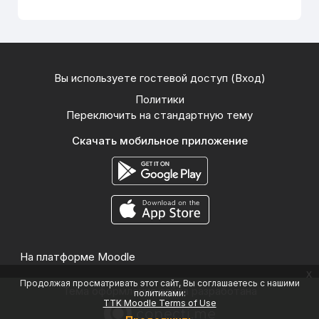
Вы используете гостевой доступ (
Вход
)
Политики
Переключить на стандартную тему
Скачать мобильное приложение
На платформе
Moodle
x
Продолжая просматривать этот сайт, Вы соглашаетесь с нашими
Тема оформления сайта разработана
политиками:
TTK Moodle Terms of Use