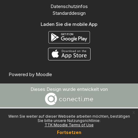
Datenschutzinfos
Standarddesign
Laden Sie die mobile App
Powered by
Moodle
Dieses Design wurde entwickelt von
x
Wenn Sie weiter auf dieser Webseite arbeiten möchten, bestätigen
Sie bitte unsere Nutzungsrichtlinie:
TTK Moodle Terms of Use
Fortsetzen