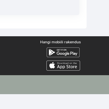
Hangi mobiili rakendus