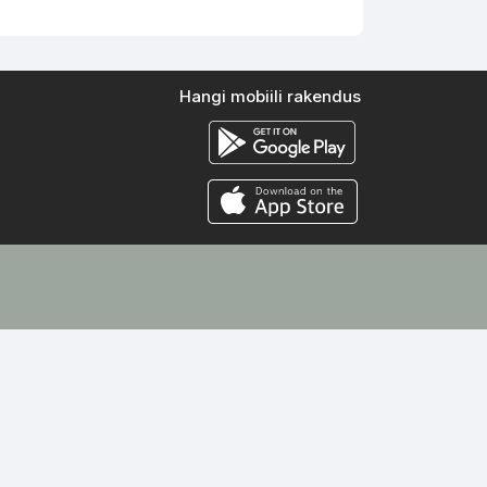
Hangi mobiili rakendus