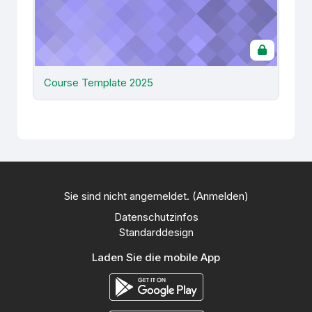
Course Template 2025
Sie sind nicht angemeldet. (
Anmelden
)
Datenschutzinfos
Standarddesign
Laden Sie die mobile App