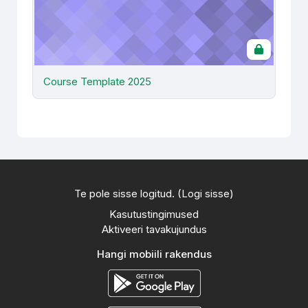
Course Template 2025
Te pole sisse logitud. (
Logi sisse
)
Kasutustingimused
Aktiveeri tavakujundus
Hangi mobiili rakendus