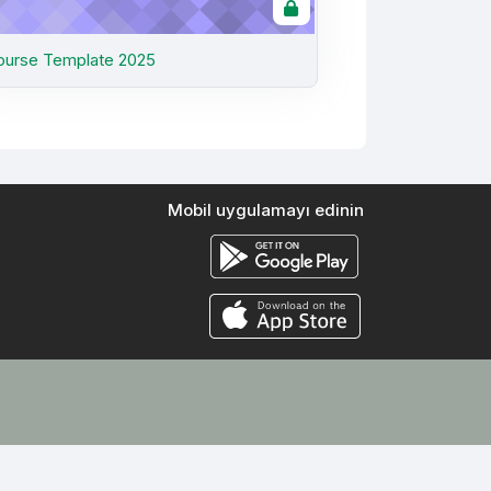
ourse Template 2025
Mobil uygulamayı edinin