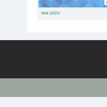
Mall (2025)