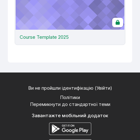
Course Template 2025
Ви не пройшли ідентифікацію (
Увійти
)
Політики
Перемикнути до стандартної теми
Завантажте мобільний додаток