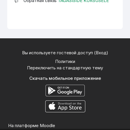
Обратная связь
TAGASISIDE KURSUSELE
Вы используете гостевой доступ (
Вход
)
Политики
Переключить на стандартную тему
Скачать мобильное приложение
На платформе
Moodle