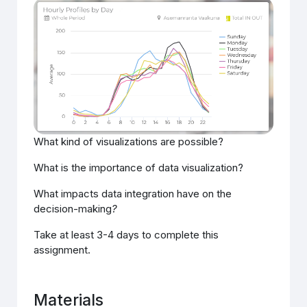
What kind of visualizations are possible?
What is the importance of data visualization?
What impacts data integration have on the
decision-making
?
Take at least 3-4 days to complete this
assignment.
Materials