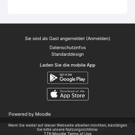
Sie sind als Gast angemeldet (
Anmelden
)
Datenschutzinfos
Standarddesign
Laden Sie die mobile App
Powered by
Moodle
x
Wenn Sie weiter auf dieser Webseite arbeiten möchten, bestätigen
Dieses Design wurde entwickelt von
Sie bitte unsere Nutzungsrichtlinie:
TTK Moodle Terms of Use