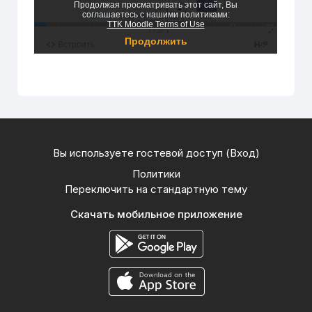
Вы используете гостевой доступ (
Вход
)
Политики
Переключить на стандартную тему
Скачать мобильное приложение