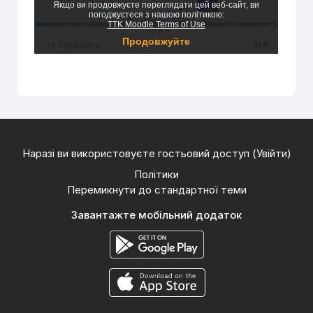
Наразі ви використовуєте гостьовий доступ (
Увійти
)
Політики
Перемикнути до стандартної теми
Завантажте мобільний додаток