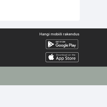
Hangi mobiili rakendus