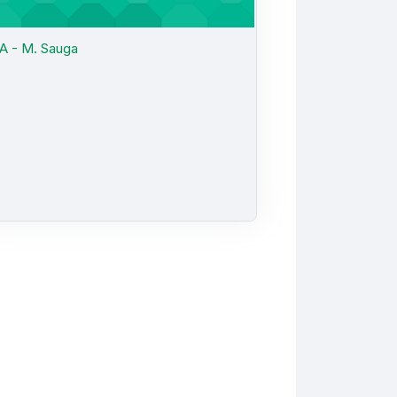
A - M. Sauga