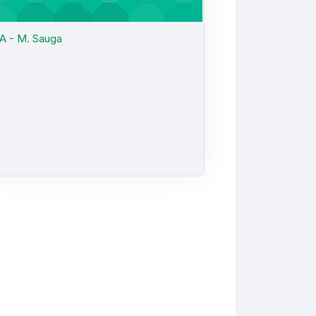
A - M. Sauga