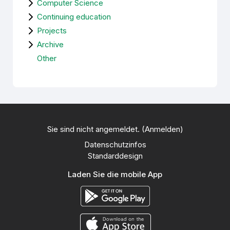
Computer Science
Continuing education
Projects
Archive
Other
Sie sind nicht angemeldet. (
Anmelden
)
Datenschutzinfos
Standarddesign
Laden Sie die mobile App