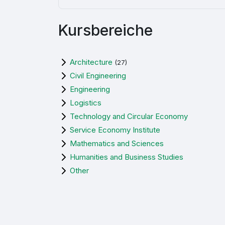
Kursbereiche
Architecture
(27)
Civil Engineering
Engineering
Logistics
Technology and Circular Economy
Service Economy Institute
Mathematics and Sciences
Humanities and Business Studies
Other