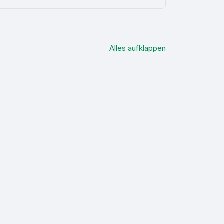
Alles aufklappen