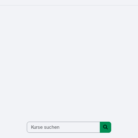
Kurse suchen
Kurse suchen