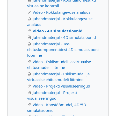
visuaalne kontroll
Video - Kokkulangevuse analüüs
Juhendmaterjal - Kokkulangevuse
analüüs
Video - 4D simulatsioonid
Juhendmaterjal - 4D simulatsioonid
Juhendmaterjal - Tee-
ehituskomponentidest 4D simulatsiooni
loomine
Video - Eskiismudeli ja virtuaalse
ehitusmudeli liitmine
Juhendmaterjal - Eskiismudeli ja
virtuaalse ehitusmudeli liitmine
Video - Projekti visualiseeringud
Juhendmaterjal - Projekti
visualiseeringud
Video - Koostöömudel, 4D/5D
simulatsioonid